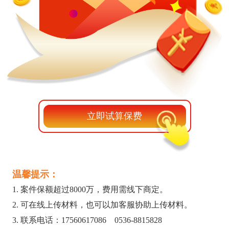
立即试算保费
温馨提示：
1. 案件保额超过8000万，费用需线下商定。
2. 可在线上传材料，也可以加客服协助上传材料。
3. 联系电话：
17560617086
0536-8815828