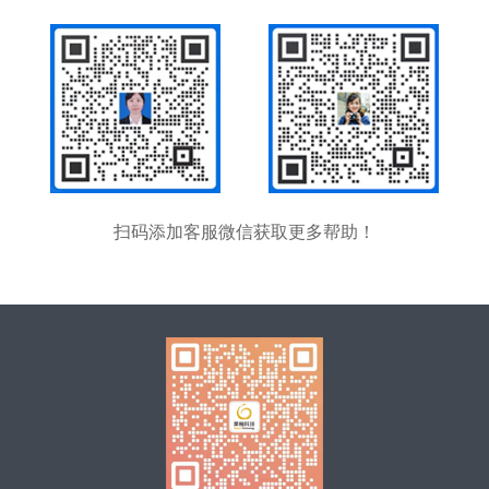
扫码添加客服微信获取更多帮助！