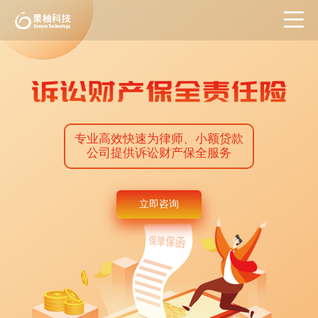
专业高效快速为律师、小额贷款
公司提供诉讼财产保全服务
立即咨询